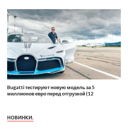
Bugatti тестируют новую модель за 5
миллионов евро перед отгрузкой (12
НОВИНКИ.