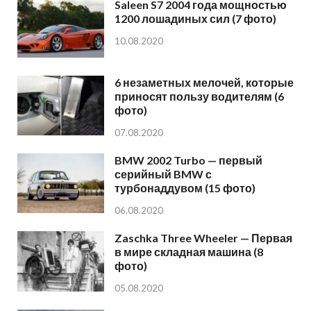
Saleen S7 2004 года мощностью
1200 лошадиных сил (7 фото)
10.08.2020
6 незаметных мелочей, которые
приносят пользу водителям (6
фото)
07.08.2020
BMW 2002 Turbo — первый
серийный BMW с
турбонаддувом (15 фото)
06.08.2020
Zaschka Three Wheeler — Первая
в мире складная машина (8
фото)
05.08.2020