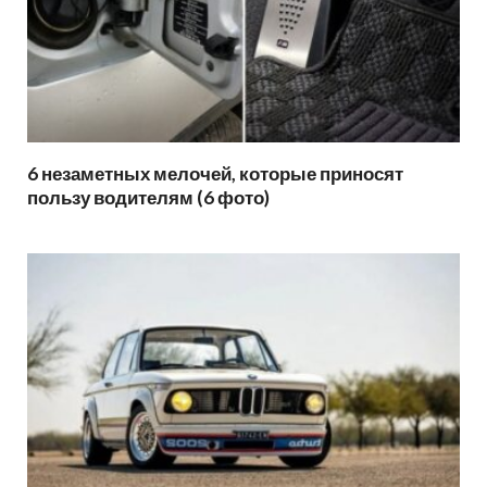
6 незаметных мелочей, которые приносят
пользу водителям (6 фото)