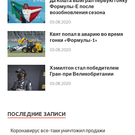
Да Кошта выиграл первую гонку
Формулы-Е после
возобновления сезона
05.08.2020
Квят попал в аварию во время
гонки «Формулы-1»
03.08.2020
Хэмилтон стал победителем
Гран-при Великобритании
03.08.2020
ПОСЛЕДНИЕ ЗАПИСИ
Коронавирус все-таки уничтожил продажи