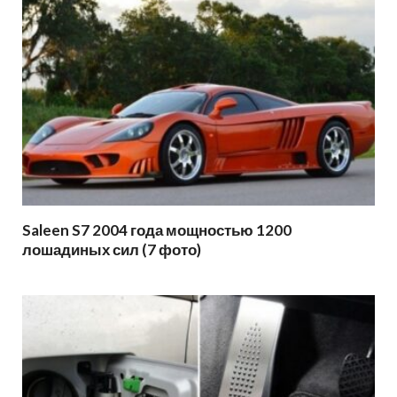
Saleen S7 2004 года мощностью 1200
лошадиных сил (7 фото)