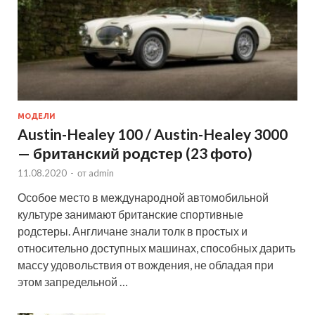
МОДЕЛИ
Austin-Healey 100 / Austin-Healey 3000
— британский родстер (23 фото)
11.08.2020
-
от
admin
Особое место в международной автомобильной
культуре занимают британские спортивные
родстеры. Англичане знали толк в простых и
относительно доступных машинах, способных дарить
массу удовольствия от вождения, не обладая при
этом запредельной …