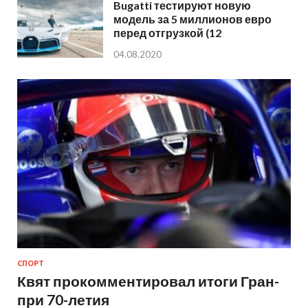
Bugatti тестируют новую
модель за 5 миллионов евро
перед отгрузкой (12
04.08.2020
СПОРТ
Квят прокомментировал итоги Гран-
при 70-летия