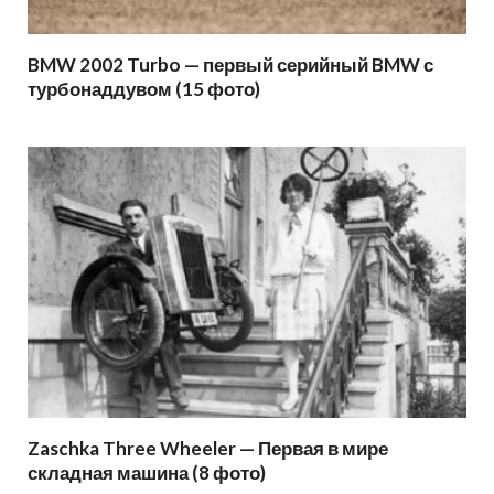
BMW 2002 Turbo — первый серийный BMW с
турбонаддувом (15 фото)
Zaschka Three Wheeler — Первая в мире
складная машина (8 фото)