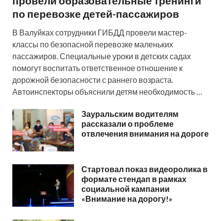
провели образовательные тренинги
по перевозке детей-пассажиров
В Валуйках сотрудники ГИБДД провели мастер-
классы по безопасной перевозке маленьких
пассажиров. Специальные уроки в детских садах
помогут воспитать ответственное отношение к
дорожной безопасности с раннего возраста.
Автоинспекторы объяснили детям необходимость …
Зауральским водителям
рассказали о проблеме
отвлечения внимания на дороге
Стартовал показ видеоролика в
формате стендап в рамках
социальной кампании
«Внимание на дорогу!»