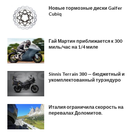
Новые тормозные диски Galfer
Cubiq
Гай Мартин приближается к 300
миль/час на 1/4 миле
Sinnis Terrain 380 — бюджетный и
укомплектованный турэндуро
Италия ограничила скорость на
перевалах Доломитов.