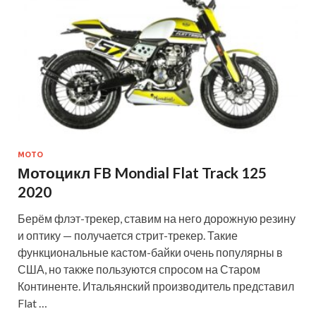
МОТО
Мотоцикл FB Mondial Flat Track 125
2020
Берём флэт-трекер, ставим на него дорожную резину
и оптику — получается стрит-трекер. Такие
функциональные кастом-байки очень популярны в
США, но также пользуются спросом на Старом
Континенте. Итальянский производитель представил
Flat …