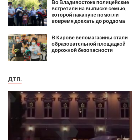
Во Владивостоке полицейские
встретили на выписке семью,
которой накануне помогли
вовремя доехать до роддома
В Кирове веломагазины стали
образовательной площадкой
дорожной безопасности
ДТП.