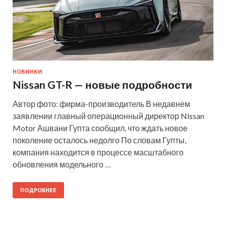
НОВИНКИ
Nissan GT-R — новые подробности
Автор фото: фирма-производитель В недавнем
заявлении главный операционный директор Nissan
Motor Ашвани Гупта сообщил, что ждать новое
поколение осталось недолго По словам Гупты,
компания находится в процессе масштабного
обновления модельного …
ПОДРОБНЕЕ