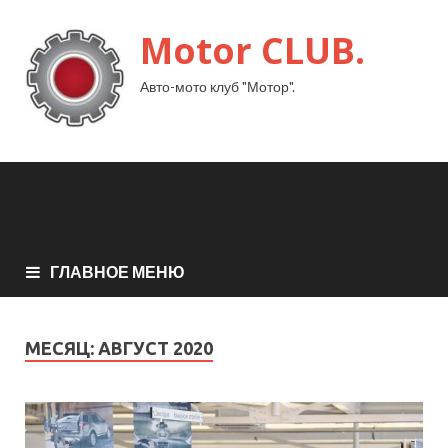
Motor CLUB.
Авто-мото клуб "Мотор".
ГЛАВНОЕ МЕНЮ
МЕСЯЦ:
АВГУСТ 2020