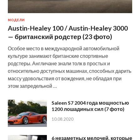
МОДЕЛИ
Austin-Healey 100 / Austin-Healey 3000
— британский родстер (23 фото)
Особое место в международной автомобильной
культуре занимают британские спортивные
родстеры. Англичане знали толк в простых и
относительно доступных машинах, способных дарить
массу удовольствия от вождения, не обладая при
этом запредельной …
Saleen S7 2004 года мощностью
1200 лошадиных сил (7 фото)
10.08.2020
6 незаметных мелочей, которые