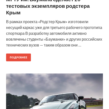
тестовых экземпляров родстера
Крым
В рамках проекта «Родстер Крым» изготовили
несущий каркас уже для третьего рабочего прототипа
спорткара В разработку автомобиля активно
вовлечены студенты «Бауманки» и других российских
технических вузов — таким образом они …
ПОДРОБНЕЕ