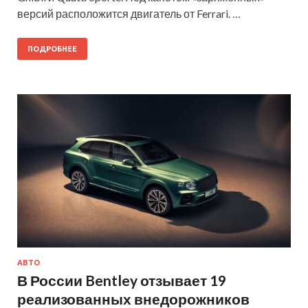
версий расположится двигатель от Ferrari. …
ПОДРОБНЕЕ
АВТО
В России Bentley отзывает 19
реализованных внедорожников