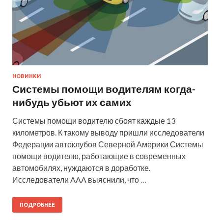
НОВИНКИ
Системы помощи водителям когда-
нибудь убьют их самих
Системы помощи водителю сбоят каждые 13
километров. К такому выводу пришли исследователи
Федерации автоклубов Северной Америки Системы
помощи водителю, работающие в современных
автомобилях, нуждаются в доработке.
Исследователи AAA выяснили, что …
ПОДРОБНЕЕ