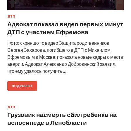
ДТП
Адвокат показал видео первых минут
ДТП с участием Ефремова
Фото: скриншот с видео Защита родственников
Сергея Захарова, погибшего в ДТП с Михаилом
Ефремовым в Москве, показала новые кадры с места
аварии. Адвокат Александр Добровинский заявил,
что ему удалось получить …
ПОДРОБНЕЕ
ДТП
Грузовик насмерть сбил ребенка на
велосипеде в Ленобласти