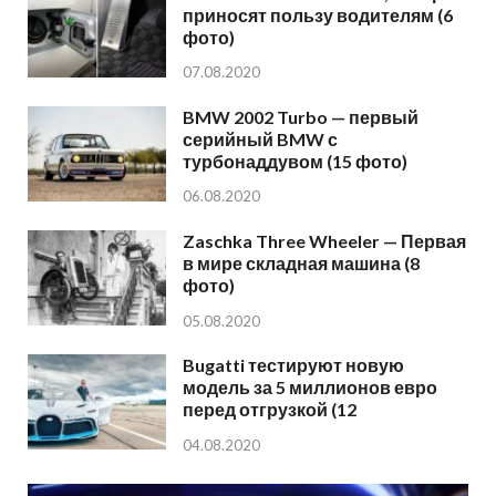
приносят пользу водителям (6
фото)
07.08.2020
BMW 2002 Turbo — первый
серийный BMW с
турбонаддувом (15 фото)
06.08.2020
Zaschka Three Wheeler — Первая
в мире складная машина (8
фото)
05.08.2020
Bugatti тестируют новую
модель за 5 миллионов евро
перед отгрузкой (12
04.08.2020