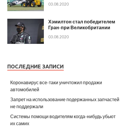
03.08.2020
Хэмилтон стал победителем
Гран-при Великобритании
03.08.2020
ПОСЛЕДНИЕ ЗАПИСИ
Коронавирус все-таки уничтожил продажи
автомобилей
Запрет на использование подержанных запчастей
не поддержали
Системы помощи водителям когда-нибудь убьют
их самих