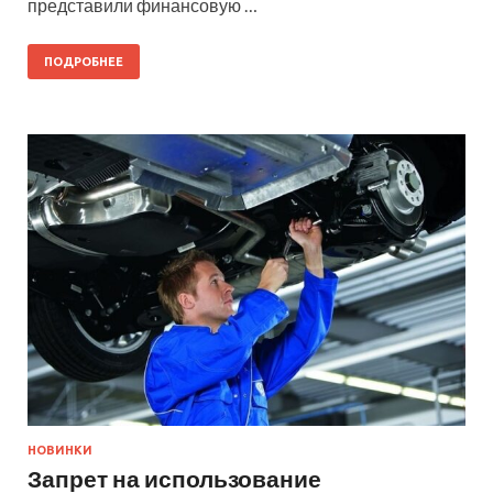
представили финансовую …
ПОДРОБНЕЕ
НОВИНКИ
Запрет на использование