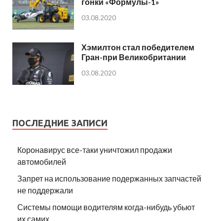
гонки «Формулы-1»
03.08.2020
Хэмилтон стал победителем
Гран-при Великобритании
03.08.2020
ПОСЛЕДНИЕ ЗАПИСИ
Коронавирус все-таки уничтожил продажи
автомобилей
Запрет на использование подержанных запчастей
не поддержали
Системы помощи водителям когда-нибудь убьют
их самих