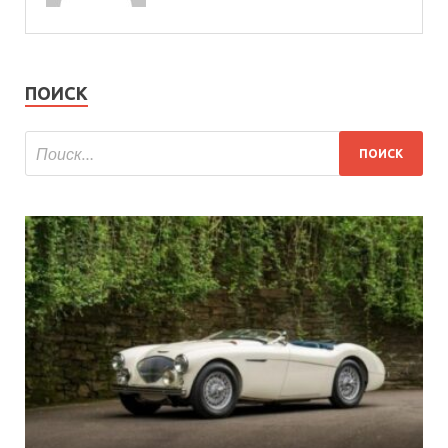
ПОИСК