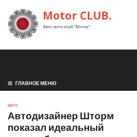
Motor CLUB.
Авто-мото клуб "Мотор".
ГЛАВНОЕ МЕНЮ
АВТО
Автодизайнер Шторм
показал идеальный