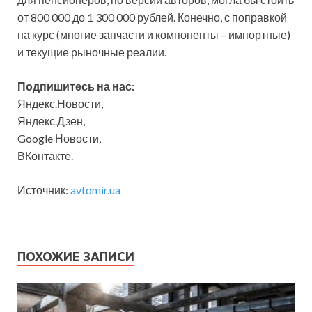
от 800 000 до 1 300 000 рублей. Конечно, с поправкой
на курс (многие запчасти и компоненты – импортные)
и текущие рыночные реалии.
Подпишитесь на нас:
Яндекс.Новости,
Яндекс.Дзен,
Google Новости,
ВКонтакте.
Источник:
avtomir.ua
ПОХОЖИЕ ЗАПИСИ