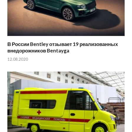
В России Bentley отзывает 19 реализованных
внедорожников Bentayga
12.08.2020