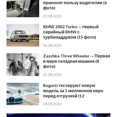
приносят пользу водителям (6
фото)
07.08.2020
BMW 2002 Turbo — первый
серийный BMW с
турбонаддувом (15 фото)
06.08.2020
Zaschka Three Wheeler — Первая
в мире складная машина (8
фото)
05.08.2020
Bugatti тестируют новую
модель за 5 миллионов евро
перед отгрузкой (12
04.08.2020