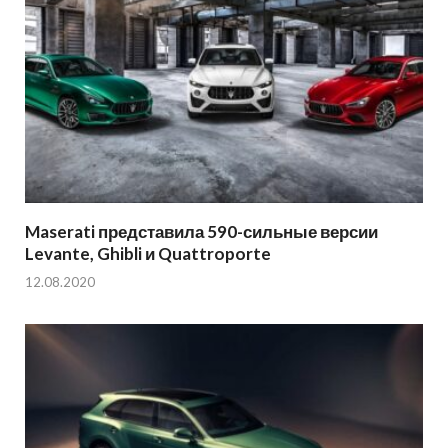
Maserati представила 590-сильные версии
Levante, Ghibli и Quattroporte
12.08.2020