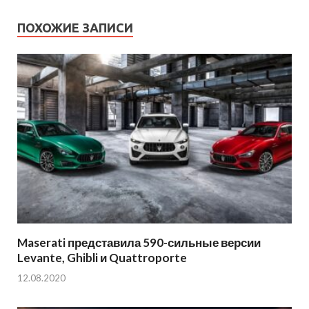
ПОХОЖИЕ ЗАПИСИ
Maserati представила 590-сильные версии
Levante, Ghibli и Quattroporte
12.08.2020