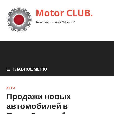
Motor CLUB.
Авто-мото клуб "Мотор".
ГЛАВНОЕ МЕНЮ
АВТО
Продажи новых
автомобилей в