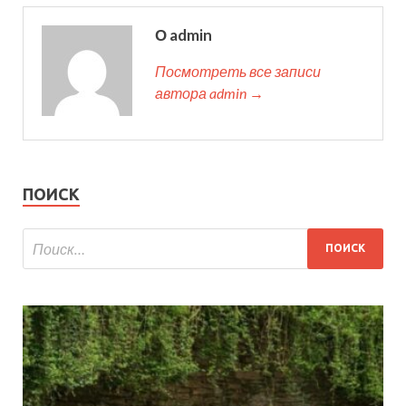
О admin
Посмотреть все записи
автора admin →
ПОИСК