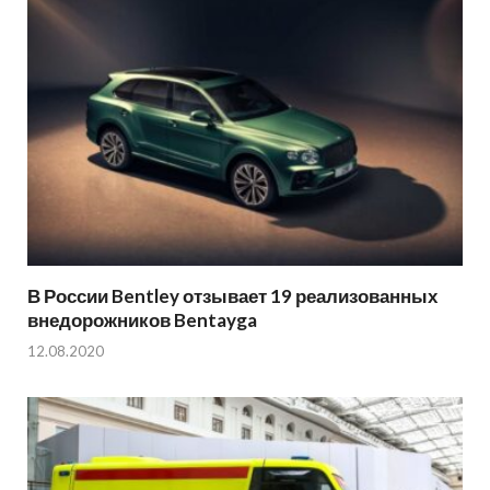
В России Bentley отзывает 19 реализованных
внедорожников Bentayga
12.08.2020