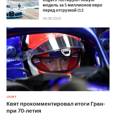
модель за 5 миллионов евро
перед отгрузкой (12
04.08.2020
СПОРТ
Квят прокомментировал итоги Гран-
при 70-летия