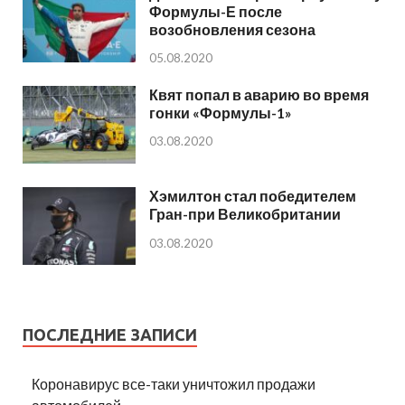
Формулы-Е после
возобновления сезона
05.08.2020
Квят попал в аварию во время
гонки «Формулы-1»
03.08.2020
Хэмилтон стал победителем
Гран-при Великобритании
03.08.2020
ПОСЛЕДНИЕ ЗАПИСИ
Коронавирус все-таки уничтожил продажи