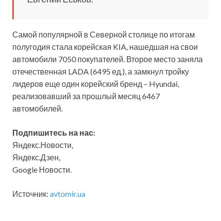
Самой популярной в Северной столице по итогам
полугодия стала корейская KIA, нашедшая на свои
автомобили 7050 покупателей. Второе место заняла
отечественная LADA (6495 ед.), а замкнул тройку
лидеров еще один корейский бренд – Hyundai,
реализовавший за прошлый месяц 6467
автомобилей.
Подпишитесь на нас:
Яндекс.Новости,
Яндекс.Дзен,
Google Новости.
Источник:
avtomir.ua