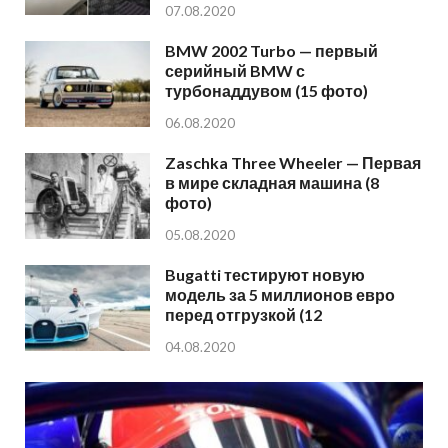
07.08.2020
BMW 2002 Turbo — первый
серийный BMW с
турбонаддувом (15 фото)
06.08.2020
Zaschka Three Wheeler — Первая
в мире складная машина (8
фото)
05.08.2020
Bugatti тестируют новую
модель за 5 миллионов евро
перед отгрузкой (12
04.08.2020