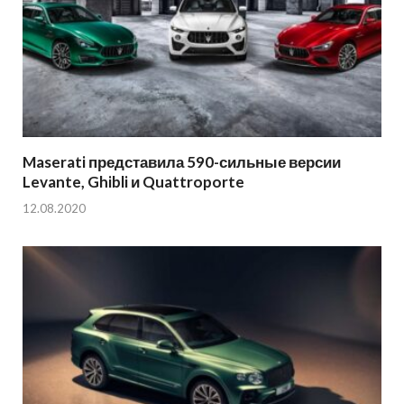
Maserati представила 590-сильные версии
Levante, Ghibli и Quattroporte
12.08.2020