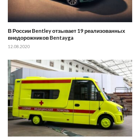
В России Bentley отзывает 19 реализованных
внедорожников Bentayga
12.08.2020