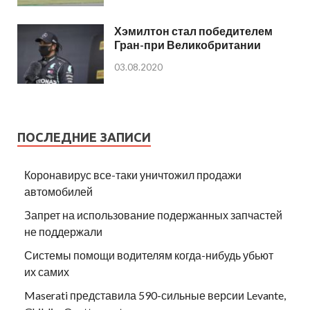
Хэмилтон стал победителем
Гран-при Великобритании
03.08.2020
ПОСЛЕДНИЕ ЗАПИСИ
Коронавирус все-таки уничтожил продажи
автомобилей
Запрет на использование подержанных запчастей
не поддержали
Системы помощи водителям когда-нибудь убьют
их самих
Maserati представила 590-сильные версии Levante,