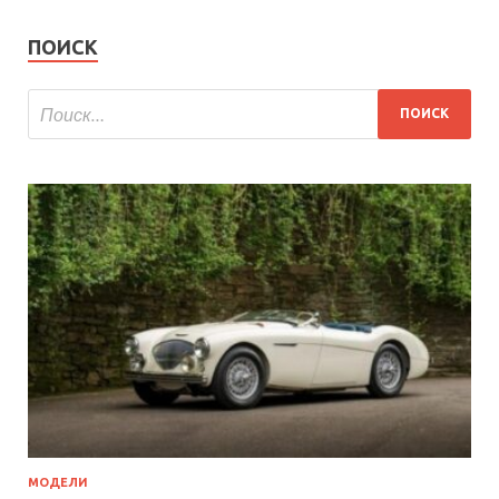
ПОИСК
МОДЕЛИ