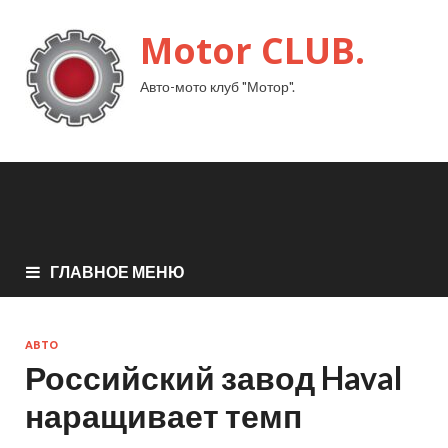
Motor CLUB.
Авто-мото клуб "Мотор".
ГЛАВНОЕ МЕНЮ
АВТО
Российский завод Haval
наращивает темп