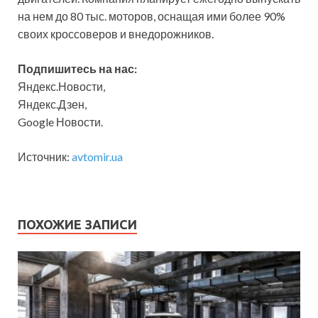
на нем до 80 тыс. моторов, оснащая ими более 90%
своих кроссоверов и внедорожников.
Подпишитесь на нас:
Яндекс.Новости,
Яндекс.Дзен,
Google Новости.
Источник:
avtomir.ua
ПОХОЖИЕ ЗАПИСИ