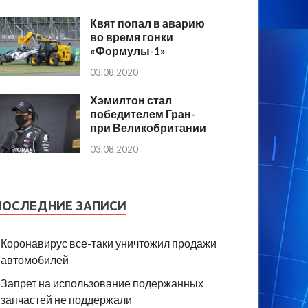
Квят попал в аварию
во время гонки
«Формулы-1»
03.08.2020
Хэмилтон стал
победителем Гран-
при Великобритании
03.08.2020
ПОСЛЕДНИЕ ЗАПИСИ
Коронавирус все-таки уничтожил продажи
автомобилей
Запрет на использование подержанных
запчастей не поддержали