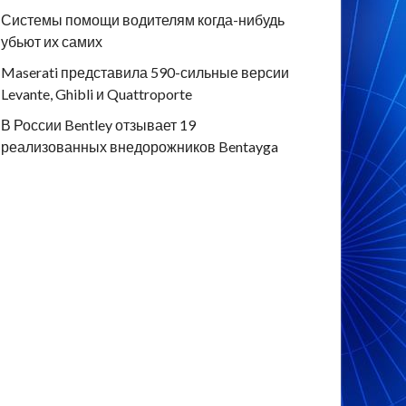
Системы помощи водителям когда-нибудь
убьют их самих
Maserati представила 590-сильные версии
Levante, Ghibli и Quattroporte
В России Bentley отзывает 19
реализованных внедорожников Bentayga