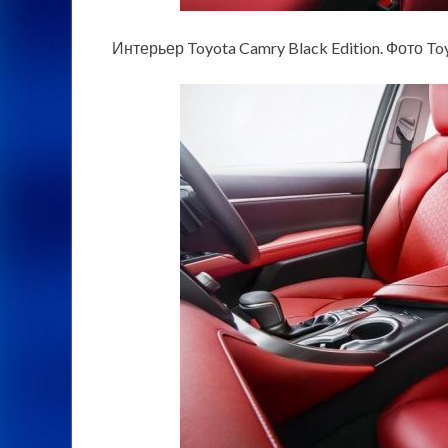
Интерьер Toyota Camry Black Edition. Фото To