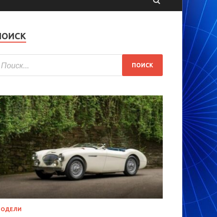
ПОИСК
МОДЕЛИ