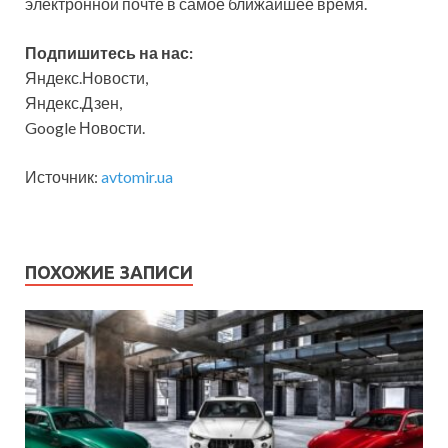
электронной почте в самое ближайшее время.
Подпишитесь на нас:
Яндекс.Новости,
Яндекс.Дзен,
Google Новости.
Источник:
avtomir.ua
ПОХОЖИЕ ЗАПИСИ