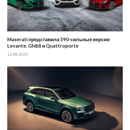
Maserati представила 590-сильные версии
Levante, Ghibli и Quattroporte
12.08.2020