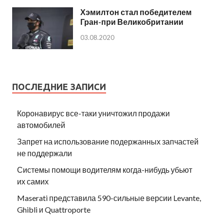
Хэмилтон стал победителем
Гран-при Великобритании
03.08.2020
ПОСЛЕДНИЕ ЗАПИСИ
Коронавирус все-таки уничтожил продажи
автомобилей
Запрет на использование подержанных запчастей
не поддержали
Системы помощи водителям когда-нибудь убьют
их самих
Maserati представила 590-сильные версии Levante,
Ghibli и Quattroporte