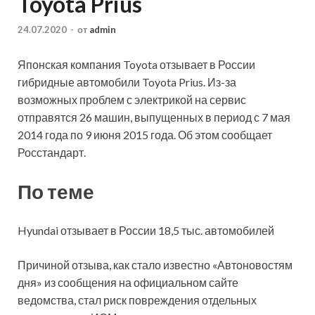
Toyota Prius
24.07.2020
-
от
admin
Японская компания Toyota отзывает в России
гибридные автомобили Toyota Prius. Из-за
возможных проблем с электрикой на сервис
отправятся 26 машин, выпущенных в период с 7 мая
2014 года по 9 июня 2015 года. Об этом сообщает
Росстандарт.
По теме
Hyundai отзывает в России 18,5 тыс. автомобилей
Причиной отзыва, как стало известно «Автоновостям
дня» из сообщения на официальном сайте
ведомства, стал риск повреждения отдельных