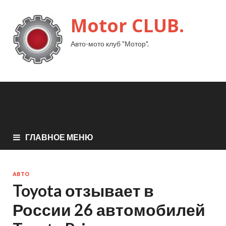
Motor CLUB.
Авто-мото клуб "Мотор".
ГЛАВНОЕ МЕНЮ
АВТО
Toyota отзывает в
России 26 автомобилей