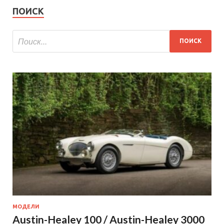
ПОИСК
МОДЕЛИ
Austin-Healey 100 / Austin-Healey 3000