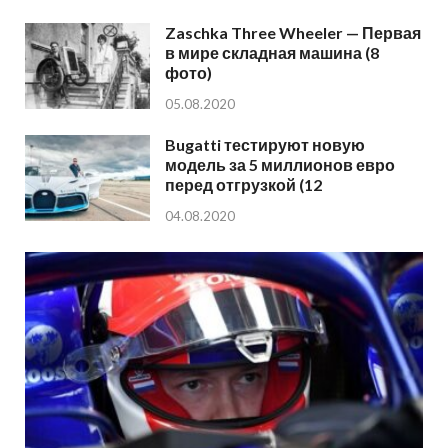
Zaschka Three Wheeler — Первая
в мире складная машина (8
фото)
05.08.2020
Bugatti тестируют новую
модель за 5 миллионов евро
перед отгрузкой (12
04.08.2020