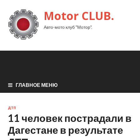
Motor CLUB.
Авто-мото клуб "Мотор".
ГЛАВНОЕ МЕНЮ
ДТП
11 человек пострадали в
Дагестане в результате