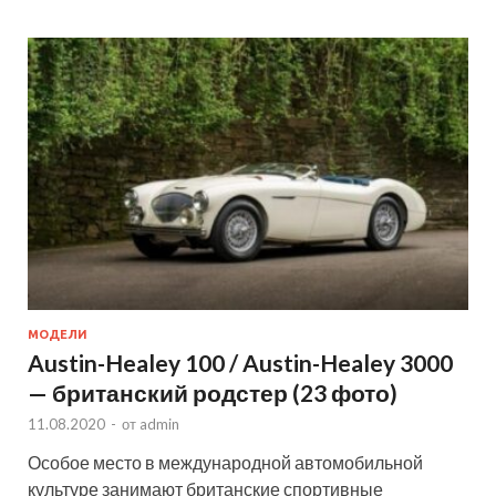
МОДЕЛИ
Austin-Healey 100 / Austin-Healey 3000
— британский родстер (23 фото)
11.08.2020
-
от
admin
Особое место в международной автомобильной
культуре занимают британские спортивные