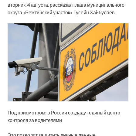
вторник, 4 августа, рассказал глава муниципального
округа «Бежтинский участок» Гусейн Хайбулаев.
Под присмотром: в России создадут единый центр
контроля за водителями
Это позволит защитить личные данные