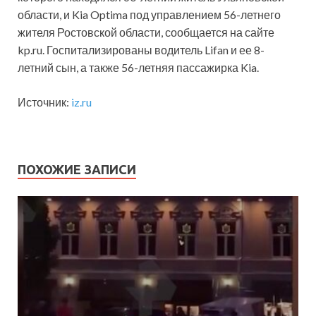
области, и Kia Optima под управлением 56-летнего
жителя Ростовской области, сообщается на сайте
kp.ru. Госпитализированы водитель Lifan и ее 8-
летний сын, а также 56-летняя пассажирка Kia.
Источник:
iz.ru
ПОХОЖИЕ ЗАПИСИ