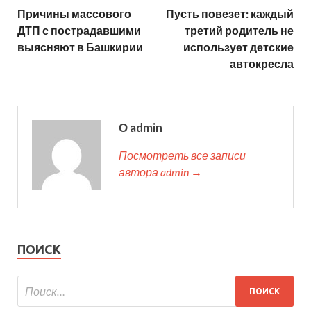
Причины массового
Пусть повезет: каждый
ДТП с пострадавшими
третий родитель не
выясняют в Башкирии
использует детские
автокресла
О admin
Посмотреть все записи
автора admin →
ПОИСК