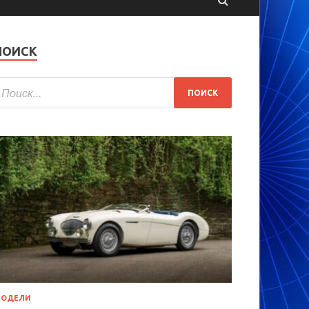
ПОИСК
МОДЕЛИ