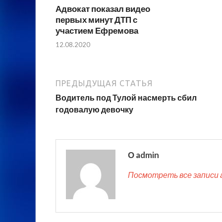
Адвокат показал видео
первых минут ДТП с
участием Ефремова
12.08.2020
ПРЕДЫДУЩАЯ СТАТЬЯ
Водитель под Тулой насмерть сбил
годовалую девочку
О admin
Посмотреть все записи 