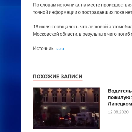
По словам источника, на месте происшествия
точной информации о пострадавших пока нет
18 июля сообщалось, что легковой автомоби
Московской области, в результате чего погиб
Источник:
iz.ru
ПОХОЖИЕ ЗАПИСИ
Водитель
пожилую 
Липецко
12.08.2020