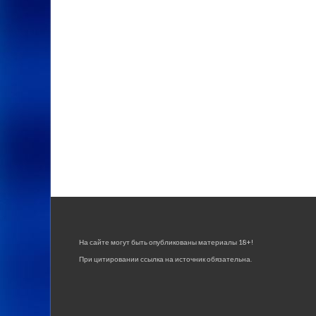
На сайте могут быть опубликованы материалы 18+!
При цитировании ссылка на источник обязательна.