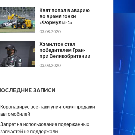
Квят попал в аварию
во время гонки
«Формулы-1»
03.08.2020
Хэмилтон стал
победителем Гран-
при Великобритании
03.08.2020
ПОСЛЕДНИЕ ЗАПИСИ
Коронавирус все-таки уничтожил продажи
автомобилей
Запрет на использование подержанных
запчастей не поддержали