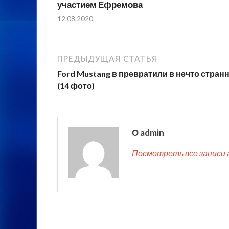
участием Ефремова
12.08.2020
ПРЕДЫДУЩАЯ СТАТЬЯ
Ford Mustang в превратили в нечто стран
(14 фото)
О admin
Посмотреть все записи 