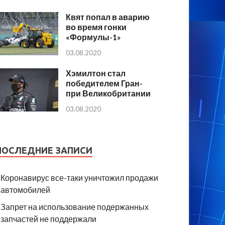
Квят попал в аварию
во время гонки
«Формулы-1»
03.08.2020
Хэмилтон стал
победителем Гран-
при Великобритании
03.08.2020
ПОСЛЕДНИЕ ЗАПИСИ
Коронавирус все-таки уничтожил продажи
автомобилей
Запрет на использование подержанных
запчастей не поддержали