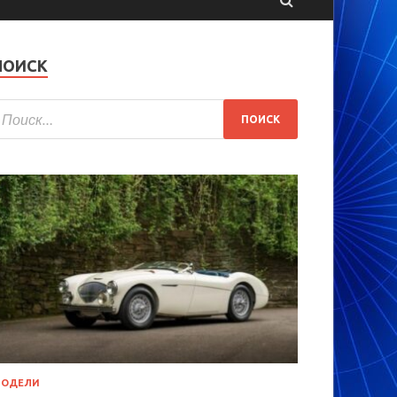
ПОИСК
МОДЕЛИ