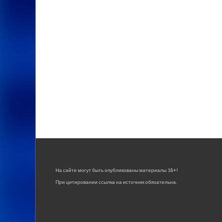
На сайте могут быть опубликованы материалы 18+!
При цитировании ссылка на источник обязательна.