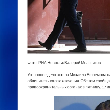
Фото: РИА Новости/Валерий Мельников
Уголовное дело актера Михаила Ефремова н
обвинительного заключения. Об этом сообщае
правоохранительных органах в пятницу, 17 и