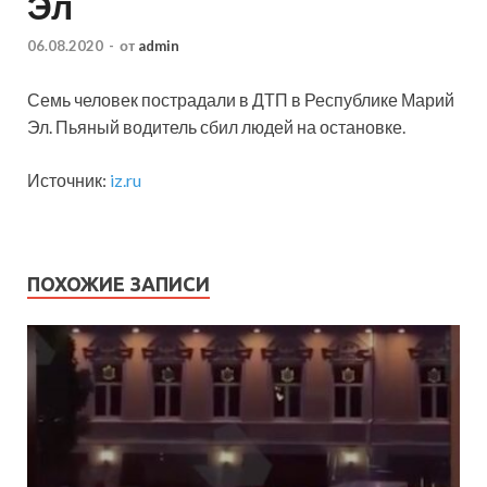
Эл
06.08.2020
-
от
admin
Семь человек пострадали в ДТП в Республике Марий
Эл. Пьяный водитель сбил людей на остановке.
Источник:
iz.ru
ПОХОЖИЕ ЗАПИСИ