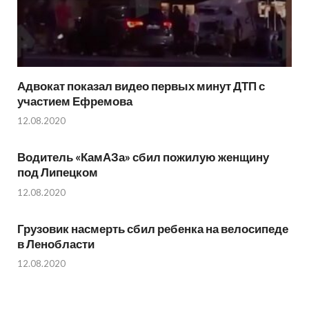
Адвокат показал видео первых минут ДТП с
участием Ефремова
12.08.2020
Водитель «КамАЗа» сбил пожилую женщину
под Липецком
12.08.2020
Грузовик насмерть сбил ребенка на велосипеде
в Ленобласти
12.08.2020