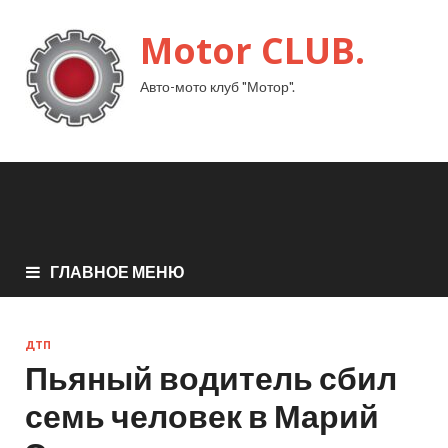
Motor CLUB.
Авто-мото клуб "Мотор".
ГЛАВНОЕ МЕНЮ
ДТП
Пьяный водитель сбил
семь человек в Марий