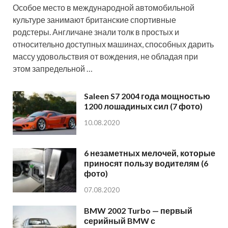
Особое место в международной автомобильной
культуре занимают британские спортивные
родстеры. Англичане знали толк в простых и
относительно доступных машинах, способных дарить
массу удовольствия от вождения, не обладая при
этом запредельной …
Saleen S7 2004 года мощностью
1200 лошадиных сил (7 фото)
10.08.2020
6 незаметных мелочей, которые
приносят пользу водителям (6
фото)
07.08.2020
BMW 2002 Turbo — первый
серийный BMW с