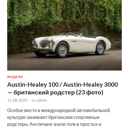
МОДЕЛИ
Austin-Healey 100 / Austin-Healey 3000
— британский родстер (23 фото)
11.08.2020
-
от
admin
Особое место в международной автомобильной
культуре занимают британские спортивные
родстеры. Англичане знали толк в простых и