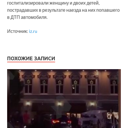
госпитализировали женщину и двоих детей,
пострадавших в результате наезда на них попавшего
в ДТП автомобиля.
Источник:
iz.ru
ПОХОЖИЕ ЗАПИСИ