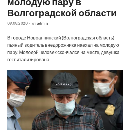
молодую пару в
Волгоградской области
09.08.2020
-
от
admin
В городе Новоаннинский (Волгоградская область)
пьяный водитель внедорожника наехал на молодую
пару. Молодой человек скончался на месте, девушка
госпитализирована.