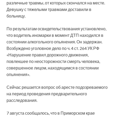
различные травмы, от которых скончался на месте.
Девушку с тяжелыми травмами доставили в
больницу.
По результатам освидетельствования установлено,
что водитель иномарки в момент ДТП находился в
состоянии алкогольного опьянения. Он задержан.
Возбуждено уголовное дело по ч. 4 ст. 264 УК РФ
«Нарушение правил дорожного движения,
повлекшее по неосторожности смерть человека,
совершенное лицом, находящимся в состоянии
опьянения».
Сейчас решается вопрос об аресте подозреваемого
на период проведения предварительного
расследования.
7 августа сообщалось, что в Приморском крае