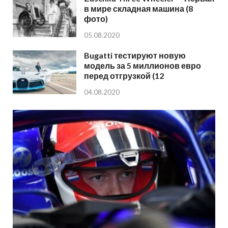
в мире складная машина (8
фото)
05.08.2020
Bugatti тестируют новую
модель за 5 миллионов евро
перед отгрузкой (12
04.08.2020