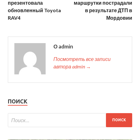
презентовала
маршрутки пострадали
обновленный Toyota
в результате ДТП в
RAV4
Мордовии
О admin
Посмотреть все записи
автора admin →
ПОИСК