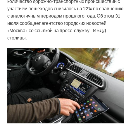
количество дорожно-транспортных происшествий с
участием пешеходов снизилось на 22% по сравнению
с аналогичным периодом прошлого года. Об этом 31
июля сообщает агентство городских новостей
«Москва» со ссылкой на пресс-службу ГИБДД
столицы.