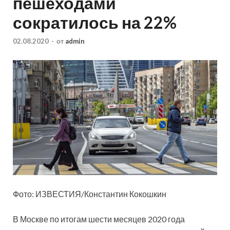
пешеходами
сократилось на 22%
02.08.2020
-
от
admin
Фото: ИЗВЕСТИЯ/Константин Кокошкин
В Москве по итогам шести месяцев 2020 года