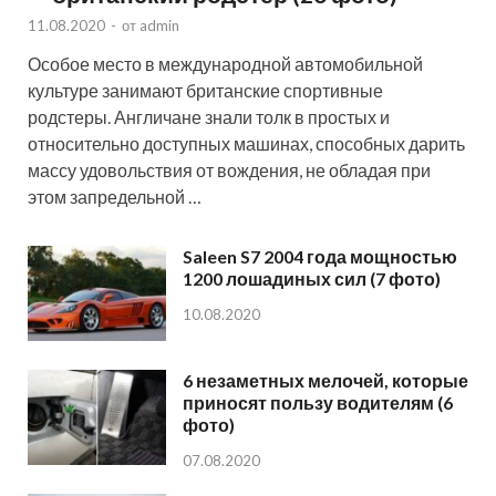
11.08.2020
-
от
admin
Особое место в международной автомобильной
культуре занимают британские спортивные
родстеры. Англичане знали толк в простых и
относительно доступных машинах, способных дарить
массу удовольствия от вождения, не обладая при
этом запредельной …
Saleen S7 2004 года мощностью
1200 лошадиных сил (7 фото)
10.08.2020
6 незаметных мелочей, которые
приносят пользу водителям (6
фото)
07.08.2020