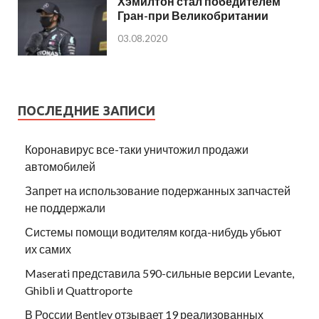
Хэмилтон стал победителем
Гран-при Великобритании
03.08.2020
ПОСЛЕДНИЕ ЗАПИСИ
Коронавирус все-таки уничтожил продажи
автомобилей
Запрет на использование подержанных запчастей
не поддержали
Системы помощи водителям когда-нибудь убьют
их самих
Maserati представила 590-сильные версии Levante,
Ghibli и Quattroporte
В России Bentley отзывает 19 реализованных