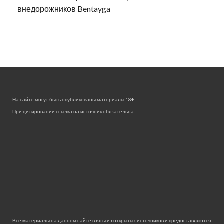
внедорожников Bentayga
На сайте могут быть опубликованы материалы 18+!
При цитировании ссылка на источник обязательна.
Все материалы на данном сайте взяты из открытых источников и предоставляются