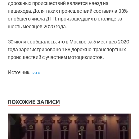
дорожных происшествий является наезд на
пешехода. Доля таких происшествий составила 33%
от общего числа ДТП, произошедших в столице за
шесть месяцев 2020 года.
30 июля сообщалось, что в Москве за 6 месяцев 2020
года зарегистрировано 188 дорожно-транспортных
происшествий с участием мотоциклистов.
Источник:
iz.ru
ПОХОЖИЕ ЗАПИСИ