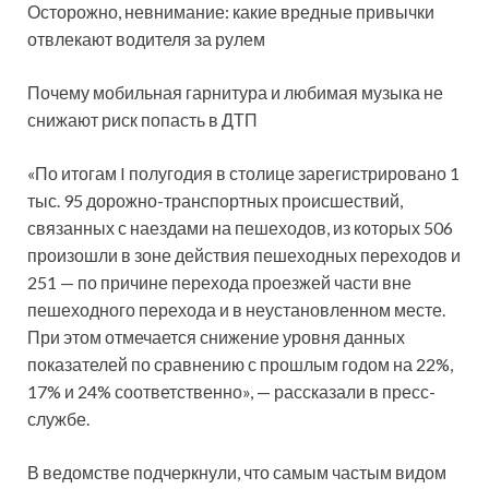
Осторожно, невнимание: какие вредные привычки
отвлекают водителя за рулем
Почему мобильная гарнитура и любимая музыка не
снижают риск попасть в ДТП
«По итогам I полугодия в столице зарегистрировано 1
тыс. 95 дорожно-транспортных происшествий,
связанных с наездами на пешеходов, из которых 506
произошли в зоне действия пешеходных переходов и
251 — по причине перехода проезжей части вне
пешеходного перехода и в неустановленном месте.
При этом отмечается снижение уровня данных
показателей по сравнению с прошлым годом на 22%,
17% и 24% соответственно», — рассказали в пресс-
службе.
В ведомстве подчеркнули, что самым частым видом