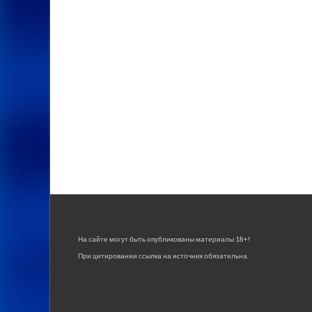
На сайте могут быть опубликованы материалы 18+!
При цитировании ссылка на источник обязательна.