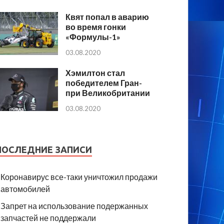
Квят попал в аварию
во время гонки
«Формулы-1»
03.08.2020
Хэмилтон стал
победителем Гран-
при Великобритании
03.08.2020
ПОСЛЕДНИЕ ЗАПИСИ
Коронавирус все-таки уничтожил продажи
автомобилей
Запрет на использование подержанных
запчастей не поддержали