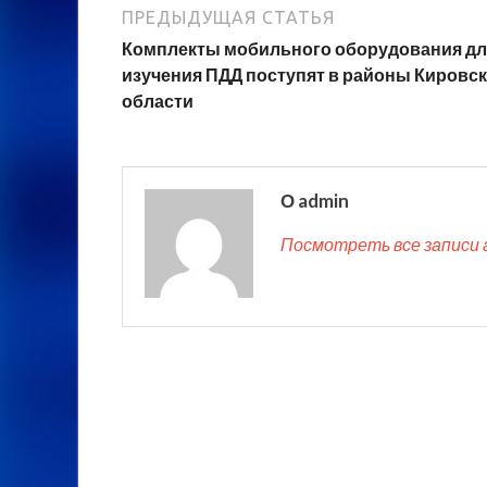
ПРЕДЫДУЩАЯ СТАТЬЯ
Комплекты мобильного оборудования дл
изучения ПДД поступят в районы Кировс
области
О admin
Посмотреть все записи 