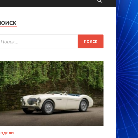
ПОИСК
МОДЕЛИ