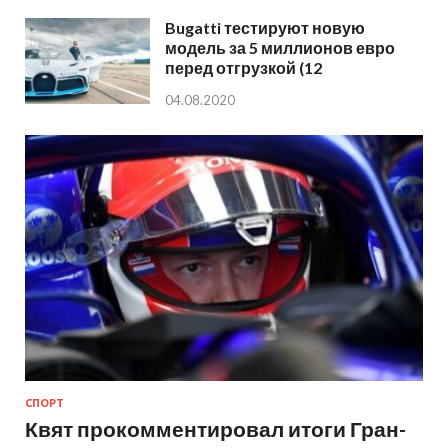
Bugatti тестируют новую
модель за 5 миллионов евро
перед отгрузкой (12
04.08.2020
СПОРТ
Квят прокомментировал итоги Гран-