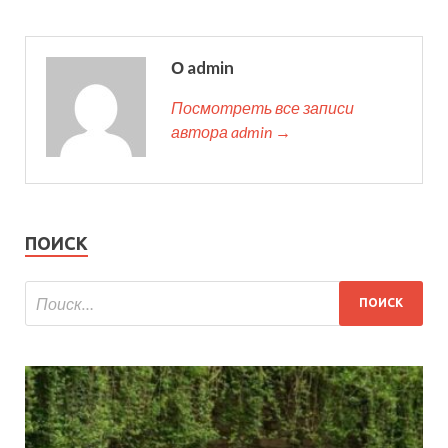
О admin
Посмотреть все записи
автора admin →
ПОИСК