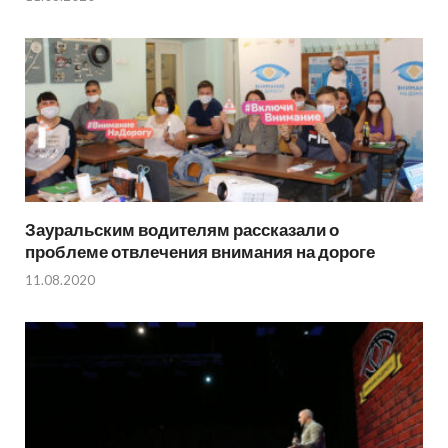
Зауральским водителям рассказали о
проблеме отвлечения внимания на дороге
11.08.2020