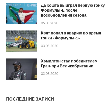
Да Кошта выиграл первую гонку
Формулы-Е после
возобновления сезона
05.08.2020
Квят попал в аварию во время
гонки «Формулы-1»
03.08.2020
Хэмилтон стал победителем
Гран-при Великобритании
03.08.2020
ПОСЛЕДНИЕ ЗАПИСИ