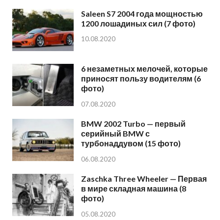
Saleen S7 2004 года мощностью
1200 лошадиных сил (7 фото)
10.08.2020
6 незаметных мелочей, которые
приносят пользу водителям (6
фото)
07.08.2020
BMW 2002 Turbo — первый
серийный BMW с
турбонаддувом (15 фото)
06.08.2020
Zaschka Three Wheeler — Первая
в мире складная машина (8
фото)
05.08.2020