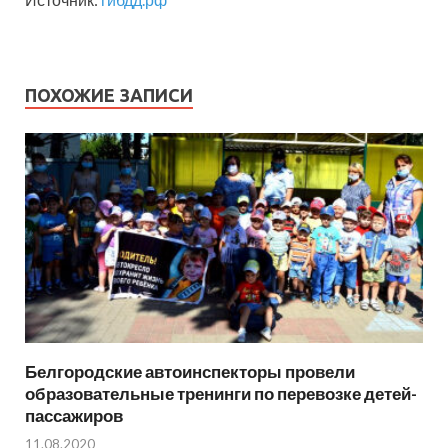
ПОХОЖИЕ ЗАПИСИ
Белгородские автоинспекторы провели
образовательные тренинги по перевозке детей-
пассажиров
11.08.2020