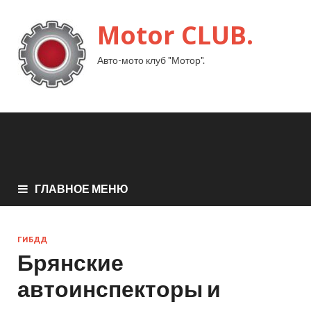
Motor CLUB.
Авто-мото клуб "Мотор".
ГЛАВНОЕ МЕНЮ
ГИБДД
Брянские
автоинспекторы и