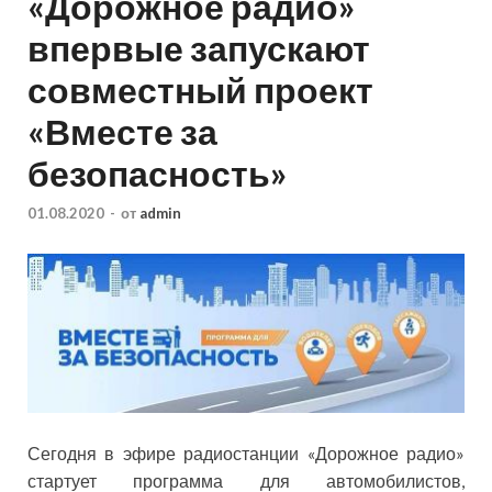
«Дорожное радио»
впервые запускают
совместный проект
«Вместе за
безопасность»
01.08.2020
-
от
admin
Сегодня в эфире радиостанции «Дорожное радио»
стартует программа для автомобилистов,