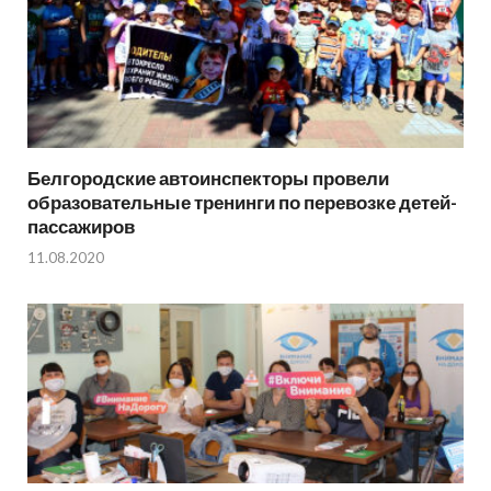
Белгородские автоинспекторы провели
образовательные тренинги по перевозке детей-
пассажиров
11.08.2020