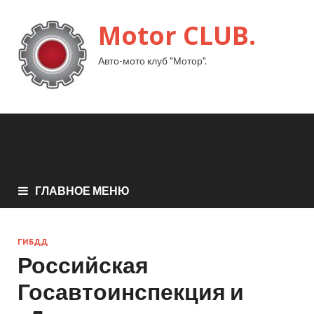
Motor CLUB.
Авто-мото клуб "Мотор".
ГЛАВНОЕ МЕНЮ
ГИБДД
Российская
Госавтоинспекция и