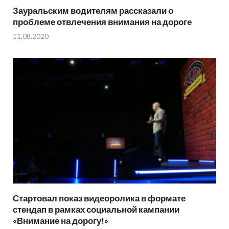
Зауральским водителям рассказали о
проблеме отвлечения внимания на дороге
11.08.2020
Стартовал показ видеоролика в формате
стендап в рамках социальной кампании
«Внимание на дорогу!»