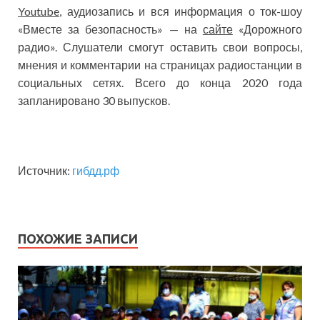
Youtube
, аудиозапись и вся информация о ток-шоу
«Вместе за безопасность» — на
сайте
«Дорожного
радио». Слушатели смогут оставить свои вопросы,
мнения и комментарии на страницах радиостанции в
социальных сетях. Всего до конца 2020 года
запланировано 30 выпусков.
Источник:
гибдд.рф
ПОХОЖИЕ ЗАПИСИ