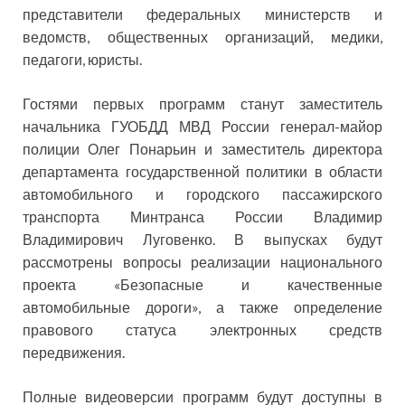
представители федеральных министерств и
ведомств, общественных организаций, медики,
педагоги, юристы.
Гостями первых программ станут заместитель
начальника ГУОБДД МВД России генерал-майор
полиции Олег Понарьин и заместитель директора
департамента государственной политики в области
автомобильного и городского пассажирского
транспорта Минтранса России Владимир
Владимирович Луговенко. В выпусках будут
рассмотрены вопросы реализации национального
проекта «Безопасные и качественные
автомобильные дороги», а также определение
правового статуса электронных средств
передвижения.
Полные видеоверсии программ будут доступны в