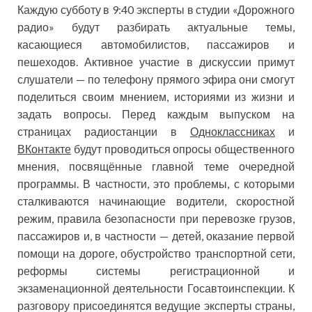
Каждую субботу в 9:40 эксперты в студии «Дорожного
радио» будут разбирать актуальные темы,
касающиеся автомобилистов, пассажиров и
пешеходов. Активное участие в дискуссии примут
слушатели — по телефону прямого эфира они смогут
поделиться своим мнением, историями из жизни и
задать вопросы. Перед каждым выпуском на
страницах радиостанции в
Одноклассниках
и
ВКонтакте
будут проводиться опросы общественного
мнения, посвящённые главной теме очередной
программы. В частности, это проблемы, с которыми
сталкиваются начинающие водители, скоростной
режим, правила безопасности при перевозке грузов,
пассажиров и, в частности — детей, оказание первой
помощи на дороге, обустройство транспортной сети,
реформы системы регистрационной и
экзаменационной деятельности Госавтоинспекции. К
разговору присоединятся ведущие эксперты страны,