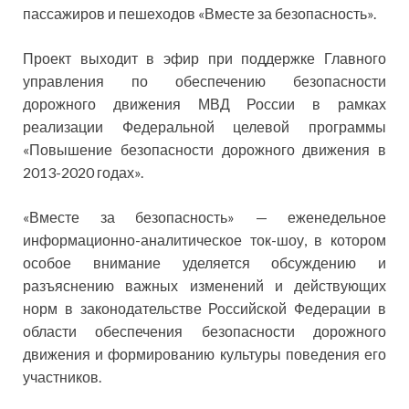
пассажиров и пешеходов «Вместе за безопасность».
Проект выходит в эфир при поддержке Главного
управления по обеспечению безопасности
дорожного движения МВД России в рамках
реализации Федеральной целевой программы
«Повышение безопасности дорожного движения в
2013-2020 годах».
«Вместе за безопасность» — еженедельное
информационно-аналитическое ток-шоу, в котором
особое внимание уделяется обсуждению и
разъяснению важных изменений и действующих
норм в законодательстве Российской Федерации в
области обеспечения безопасности дорожного
движения и формированию культуры поведения его
участников.