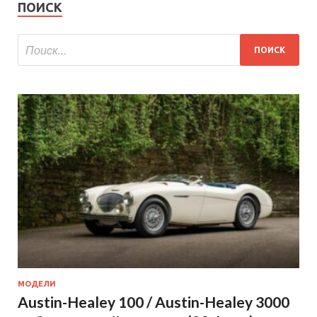
ПОИСК
МОДЕЛИ
Austin-Healey 100 / Austin-Healey 3000