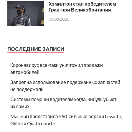
Хэмилтон стал победителем
Гран-при Великобритании
03.08.2020
ПОСЛЕДНИЕ ЗАПИСИ
Коронавирус все-таки уничтожил продажи
автомобилей
Запрет на использование подержанных запчастей
не поддержали
Системы помощи водителям когда-нибудь убьют
их самих
Maserati представила 590-сильные версии Levante,
Ghibli и Quattroporte