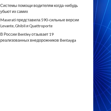
Системы помощи водителям когда-нибудь
убьют их самих
Maserati представила 590-сильные версии
Levante, Ghibli и Quattroporte
В России Bentley отзывает 19
реализованных внедорожников Bentayga