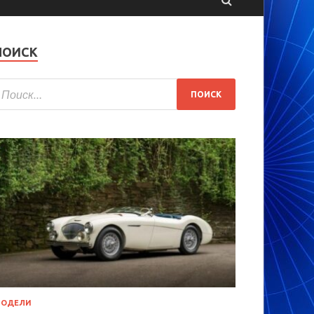
ПОИСК
МОДЕЛИ