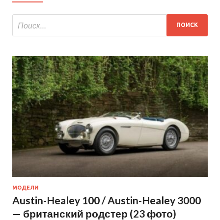
МОДЕЛИ
Austin-Healey 100 / Austin-Healey 3000
— британский родстер (23 фото)