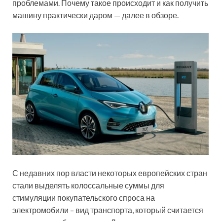
проблемами. Почему такое происходит и как получить
машину практически даром — далее в обзоре.
С недавних пор власти некоторых европейских стран
стали выделять колоссальные суммы для
стимуляции покупательского спроса на
электромобили – вид транспорта, который считается