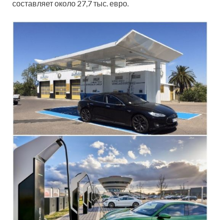
составляет около 27,7 тыс. евро.