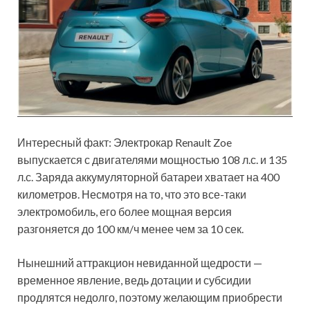
Интересный факт: Электрокар Renault Zoe
выпускается с двигателями мощностью 108 л.с. и 135
л.с. Заряда аккумуляторной батареи хватает на 400
километров. Несмотря на то, что это все-таки
электромобиль, его более мощная версия
разгоняется до 100 км/ч менее чем за 10 сек.
Нынешний аттракцион невиданной щедрости —
временное явление, ведь дотации и субсидии
продлятся недолго, поэтому желающим приобрести