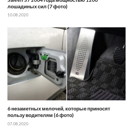
лошадиных сил (7 фото)
10.08.2020
6 незаметных мелочей, которые приносят
пользу водителям (6 фото)
07.08.2020