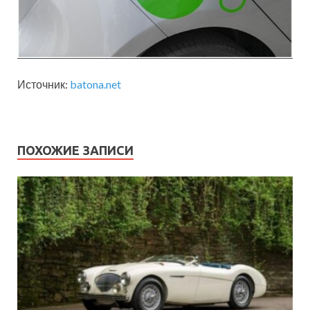
Источник:
batona.net
ПОХОЖИЕ ЗАПИСИ