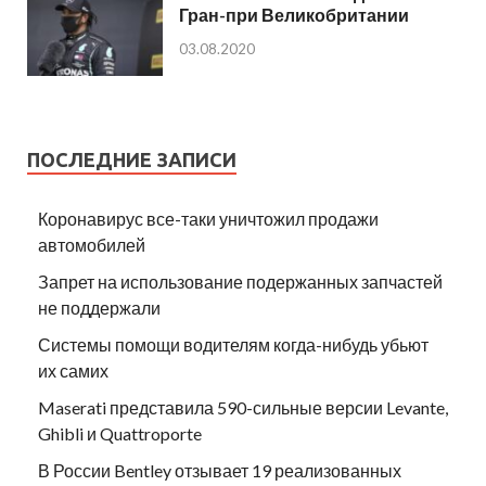
Гран-при Великобритании
03.08.2020
ПОСЛЕДНИЕ ЗАПИСИ
Коронавирус все-таки уничтожил продажи
автомобилей
Запрет на использование подержанных запчастей
не поддержали
Системы помощи водителям когда-нибудь убьют
их самих
Maserati представила 590-сильные версии Levante,
Ghibli и Quattroporte
В России Bentley отзывает 19 реализованных