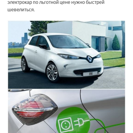
электрокар по льготной цене нужно быстрей
шевелиться.