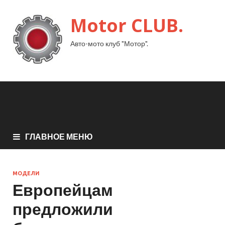
Motor CLUB.
Авто-мото клуб "Мотор".
ГЛАВНОЕ МЕНЮ
МОДЕЛИ
Европейцам
предложили