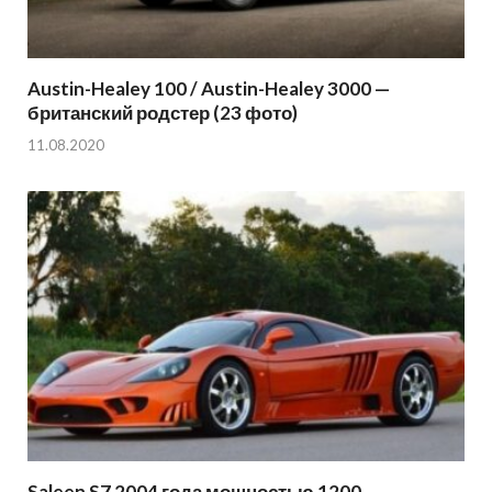
Austin-Healey 100 / Austin-Healey 3000 —
британский родстер (23 фото)
11.08.2020
Saleen S7 2004 года мощностью 1200