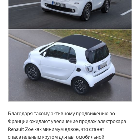
Благодаря такому активному продвижению во
Франции ожидают увеличение продаж электрокара
Renault Zoe как минимум вдвое, что станет
спасательным кругом для автомобильной