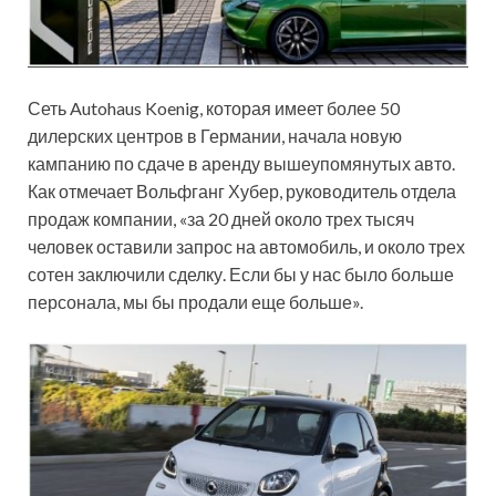
Сеть Autohaus Koenig, которая имеет более 50
дилерских центров в Германии, начала новую
кампанию по сдаче в аренду вышеупомянутых авто.
Как отмечает Вольфганг Хубер, руководитель отдела
продаж компании, «за 20 дней около трех тысяч
человек оставили запрос на автомобиль, и около трех
сотен заключили сделку. Если бы у нас было больше
персонала, мы бы продали еще больше».