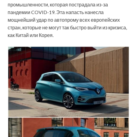
промышленности, которая пострадала из-за
пандемии COVID-19. Эта напасть нанесла
мощнейший удар по автопрому всех европейских
стран, которые не могут так быстро выйти из кризиса,
как Китай или Корея.