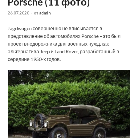
Porsche (11 фото)
26.07.2020
-
от
admin
Jagdwagen совершенно не вписывается в
представление об автомобилях Porsche – это был
проект внедорожника для военных нужд, как
альтернатива Jeep и Land Rover, разработанный в
середине 1950-х годов.