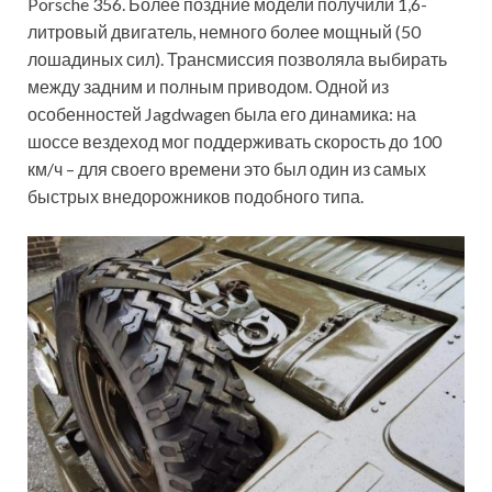
Porsche 356. Более поздние модели получили 1,6-
литровый двигатель, немного более мощный (50
лошадиных сил). Трансмиссия позволяла выбирать
между задним и полным приводом. Одной из
особенностей Jagdwagen была его динамика: на
шоссе вездеход мог поддерживать скорость до 100
км/ч – для своего времени это был один из самых
быстрых внедорожников подобного типа.