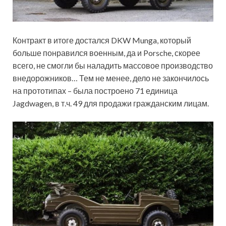
Контракт в итоге достался DKW Munga, который
больше понравился военным, да и Porsche, скорее
всего, не смогли бы наладить массовое производство
внедорожников… Тем не менее, дело не закончилось
на прототипах – была построено 71 единица
Jagdwagen, в т.ч. 49 для продажи гражданским лицам.