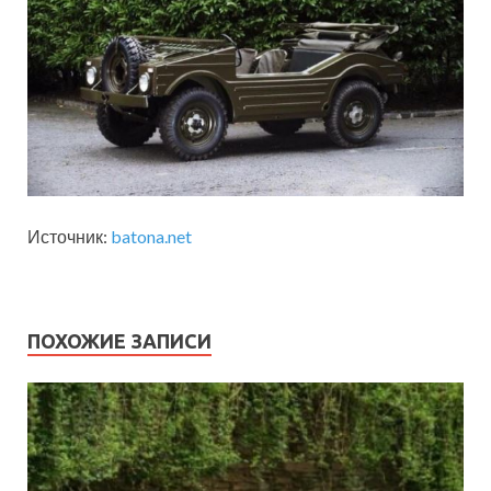
Источник:
batona.net
ПОХОЖИЕ ЗАПИСИ