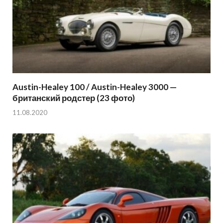
Austin-Healey 100 / Austin-Healey 3000 —
британский родстер (23 фото)
11.08.2020