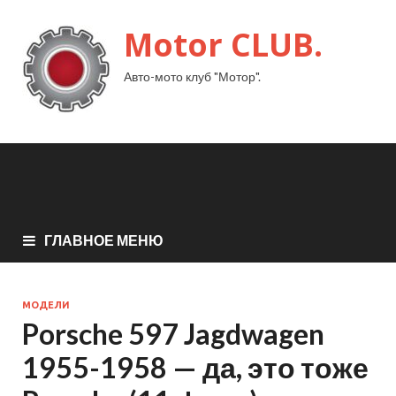
Motor CLUB.
Авто-мото клуб "Мотор".
ГЛАВНОЕ МЕНЮ
МОДЕЛИ
Porsche 597 Jagdwagen
1955-1958 — да, это тоже