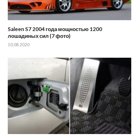
Saleen S7 2004 года мощностью 1200
лошадиных сил (7 фото)
10.08.2020