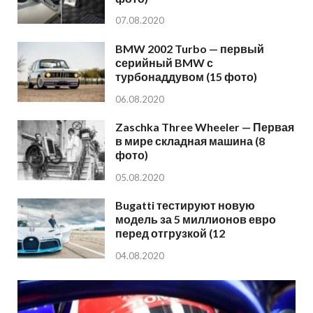
07.08.2020
BMW 2002 Turbo — первый
серийный BMW с
турбонаддувом (15 фото)
06.08.2020
Zaschka Three Wheeler — Первая
в мире складная машина (8
фото)
05.08.2020
Bugatti тестируют новую
модель за 5 миллионов евро
перед отгрузкой (12
04.08.2020