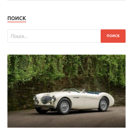
ПОИСК