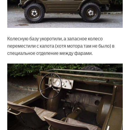
Колесную базу укоротили, а запасное колесо
переместили с капота (хотя мотора там не было) в
специальное отделение между фарами.