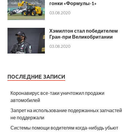
гонки «Формулы-1»
03.08.2020
Хэмилтон стал победителем
Гран-при Великобритании
03.08.2020
ПОСЛЕДНИЕ ЗАПИСИ
Коронавирус все-таки уничтожил продажи
автомобилей
Запрет на использование подержанных запчастей
не поддержали
Системы помощи водителям когда-нибудь убьют