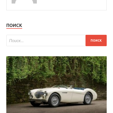
ПОИСК