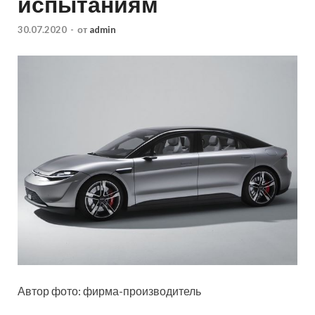
испытаниям
30.07.2020
-
от
admin
Автор фото: фирма-производитель