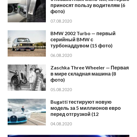
приносят пользу водителям (6
фото)
07.08.2020
BMW 2002 Turbo — первый
серийный BMW с
турбонаддувом (15 фото)
06.08.2020
Zaschka Three Wheeler — Первая
в мире складная машина (8
фото)
05.08.2020
Bugatti тестируют новую
модель за 5 миллионов евро
перед отгрузкой (12
04.08.2020