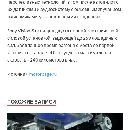
перспективных технологий, в том числе автопилот с
33 датчиками и аудиосистему с объемным звучанием
и динамиками, установленными в сиденьях.
Sony Vision-S оснащен двухмоторной электрической
силовой установкой, выдающей до 268 лошадиных
сил. Заявленное время разгона с места до первой
«сотни» составляет 4,8 секунды, а максимальная
скорость – 240 километров в час.
Источник:
motorpage.ru
ПОХОЖИЕ ЗАПИСИ