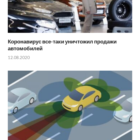
Коронавирус все-таки уничтожил продажи
автомобилей
12.08.2020