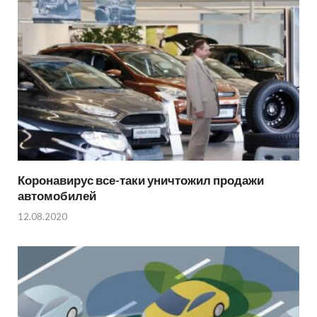
Коронавирус все-таки уничтожил продажи
автомобилей
12.08.2020