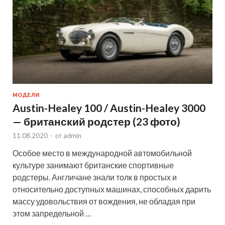
МОДЕЛИ
Austin-Healey 100 / Austin-Healey 3000
— британский родстер (23 фото)
11.08.2020
-
от
admin
Особое место в международной автомобильной
культуре занимают британские спортивные
родстеры. Англичане знали толк в простых и
относительно доступных машинах, способных дарить
массу удовольствия от вождения, не обладая при
этом запредельной …