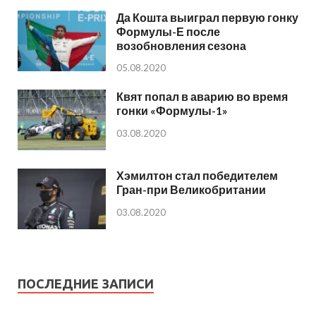
Да Кошта выиграл первую гонку
Формулы-Е после
возобновления сезона
05.08.2020
Квят попал в аварию во время
гонки «Формулы-1»
03.08.2020
Хэмилтон стал победителем
Гран-при Великобритании
03.08.2020
ПОСЛЕДНИЕ ЗАПИСИ