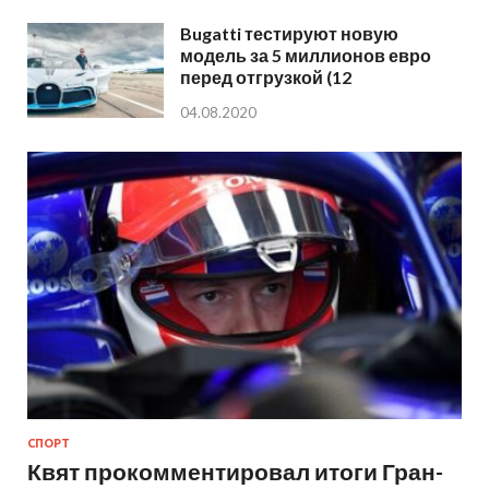
Bugatti тестируют новую
модель за 5 миллионов евро
перед отгрузкой (12
04.08.2020
СПОРТ
Квят прокомментировал итоги Гран-