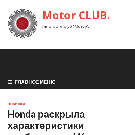
Motor CLUB.
Авто-мото клуб "Мотор".
ГЛАВНОЕ МЕНЮ
НОВИНКИ
Honda раскрыла
характеристики