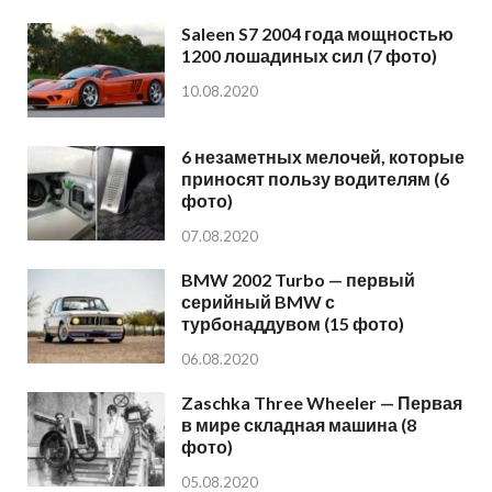
Saleen S7 2004 года мощностью
1200 лошадиных сил (7 фото)
10.08.2020
6 незаметных мелочей, которые
приносят пользу водителям (6
фото)
07.08.2020
BMW 2002 Turbo — первый
серийный BMW с
турбонаддувом (15 фото)
06.08.2020
Zaschka Three Wheeler — Первая
в мире складная машина (8
фото)
05.08.2020