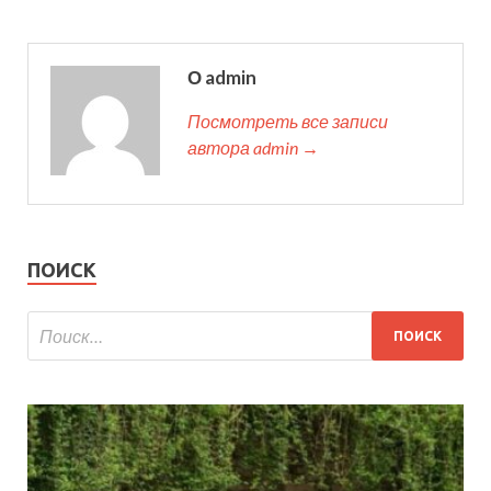
О admin
Посмотреть все записи
автора admin →
ПОИСК