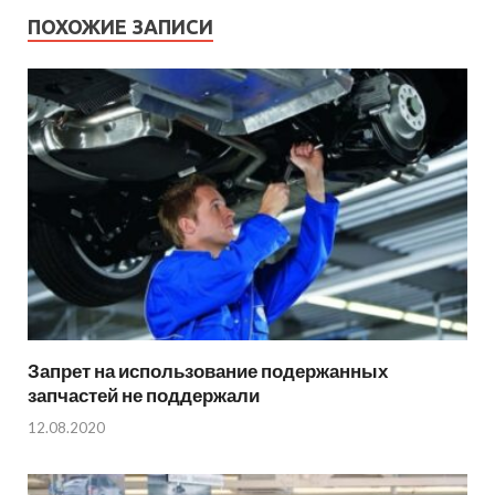
ПОХОЖИЕ ЗАПИСИ
Запрет на использование подержанных
запчастей не поддержали
12.08.2020