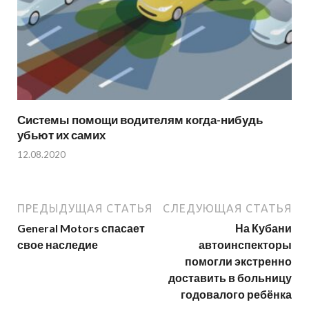
Системы помощи водителям когда-нибудь
убьют их самих
12.08.2020
ПРЕДЫДУЩАЯ СТАТЬЯ
СЛЕДУЮЩАЯ СТАТЬЯ
General Motors спасает
На Кубани
свое наследие
автоинспекторы
помогли экстренно
доставить в больницу
годовалого ребёнка