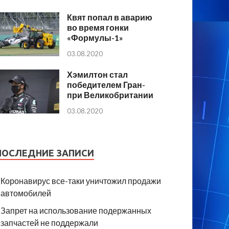
Квят попал в аварию
во время гонки
«Формулы-1»
03.08.2020
Хэмилтон стал
победителем Гран-
при Великобритании
03.08.2020
ПОСЛЕДНИЕ ЗАПИСИ
Коронавирус все-таки уничтожил продажи
автомобилей
Запрет на использование подержанных
запчастей не поддержали