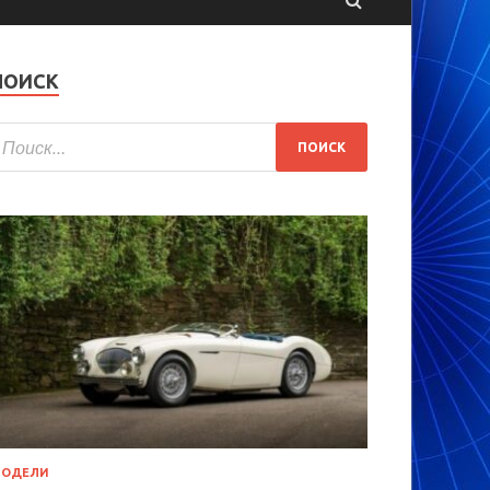
ПОИСК
МОДЕЛИ