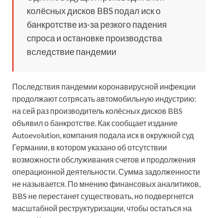
колёсных дисков BBS подал иск о
банкротстве из-за резкого падения
спроса и остановке производства
вследствие пандемии
Последствия пандемии коронавирусной инфекции
продолжают сотрясать автомобильную индустрию:
на сей раз
производитель колёсных дисков BBS
объявил о банкротстве. Как сообщает издание
Autoevolution, компания подала иск в окружной суд
Германии, в котором указано об отсутствии
возможности обслуживания счетов и продолжения
операционной деятельности. Сумма задолженности
не называется. По мнению финансовых аналитиков,
BBS не перестанет существовать, но подвергнется
масштабной реструктуризации, чтобы остаться на