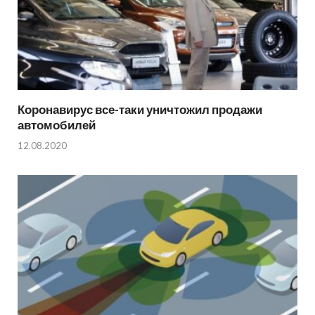
Коронавирус все-таки уничтожил продажи
автомобилей
12.08.2020