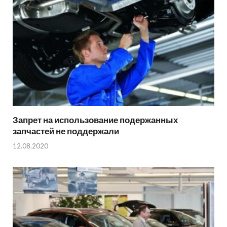
Запрет на использование подержанных
запчастей не поддержали
12.08.2020