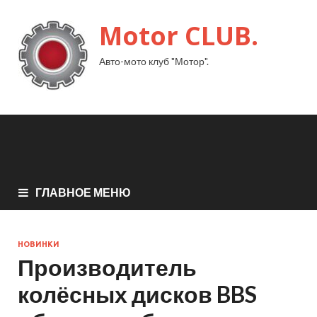
Motor CLUB.
Авто-мото клуб "Мотор".
ГЛАВНОЕ МЕНЮ
НОВИНКИ
Производитель
колёсных дисков BBS