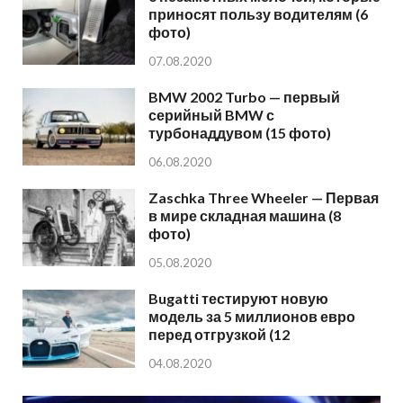
приносят пользу водителям (6
фото)
07.08.2020
BMW 2002 Turbo — первый
серийный BMW с
турбонаддувом (15 фото)
06.08.2020
Zaschka Three Wheeler — Первая
в мире складная машина (8
фото)
05.08.2020
Bugatti тестируют новую
модель за 5 миллионов евро
перед отгрузкой (12
04.08.2020