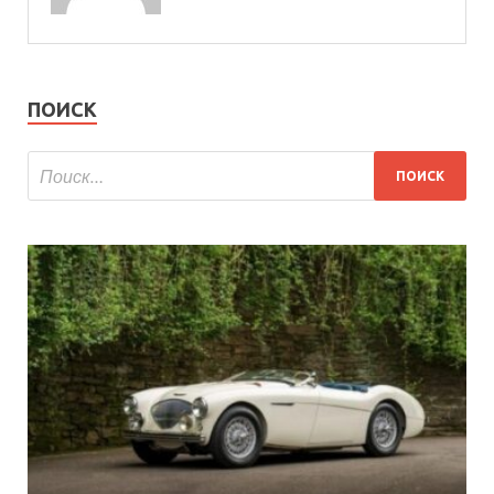
ПОИСК