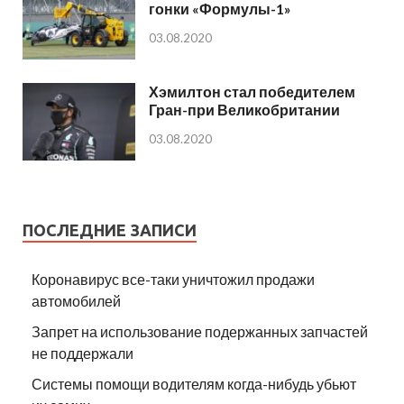
гонки «Формулы-1»
03.08.2020
Хэмилтон стал победителем
Гран-при Великобритании
03.08.2020
ПОСЛЕДНИЕ ЗАПИСИ
Коронавирус все-таки уничтожил продажи
автомобилей
Запрет на использование подержанных запчастей
не поддержали
Системы помощи водителям когда-нибудь убьют