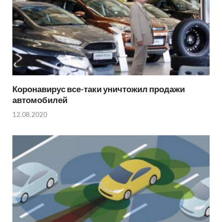
Коронавирус все-таки уничтожил продажи
автомобилей
12.08.2020