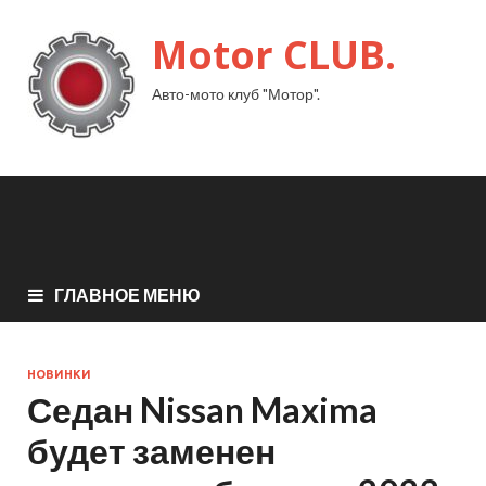
Motor CLUB.
Авто-мото клуб "Мотор".
ГЛАВНОЕ МЕНЮ
НОВИНКИ
Седан Nissan Maxima
будет заменен