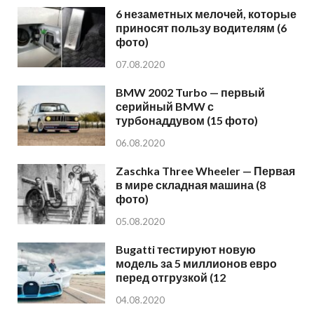
6 незаметных мелочей, которые
приносят пользу водителям (6
фото)
07.08.2020
BMW 2002 Turbo — первый
серийный BMW с
турбонаддувом (15 фото)
06.08.2020
Zaschka Three Wheeler — Первая
в мире складная машина (8
фото)
05.08.2020
Bugatti тестируют новую
модель за 5 миллионов евро
перед отгрузкой (12
04.08.2020