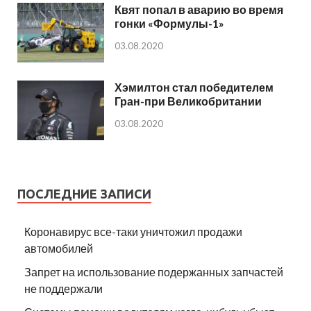
Квят попал в аварию во время
гонки «Формулы-1»
03.08.2020
Хэмилтон стал победителем
Гран-при Великобритании
03.08.2020
ПОСЛЕДНИЕ ЗАПИСИ
Коронавирус все-таки уничтожил продажи
автомобилей
Запрет на использование подержанных запчастей
не поддержали