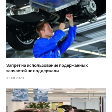
Запрет на использование подержанных
запчастей не поддержали
12.08.2020