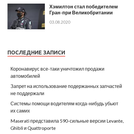
Хэмилтон стал победителем
Гран-при Великобритании
03.08.2020
ПОСЛЕДНИЕ ЗАПИСИ
Коронавирус все-таки уничтожил продажи
автомобилей
Запрет на использование подержанных запчастей
не поддержали
Системы помощи водителям когда-нибудь убьют
их самих
Maserati представила 590-сильные версии Levante,
Ghibli и Quattroporte