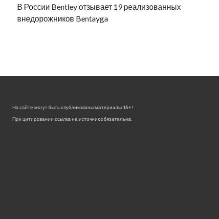
В России Bentley отзывает 19 реализованных
внедорожников Bentayga
На сайте могут быть опубликованы материалы 18+!
При цитировании ссылка на источник обязательна.