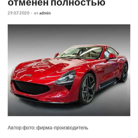
отменён полностью
29.07.2020
-
от
admin
Автор фото: фирма-производитель