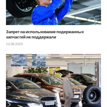
Запрет на использование подержанных
запчастей не поддержали
12.08.2020