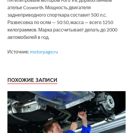
ателье Cosworth. Мощность двигателя
заднеприводного спорткара составит 500 л.с.
Развесовка по осям — 50:50, масса — всего 1250
килограммов. Марка рассчитывает делать до 2000
автомобилей в год.
Источник:
motorpage.ru
ПОХОЖИЕ ЗАПИСИ