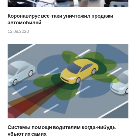
Коронавирус все-таки уничтожил продажи
автомобилей
12.08.2020
Системы помощи водителям когда-нибудь
убьют их самих