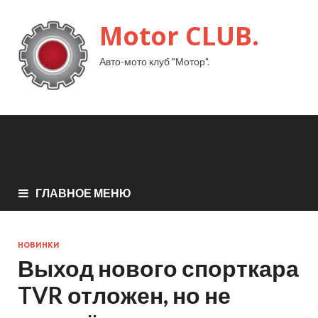
Motor CLUB.
Авто-мото клуб "Мотор".
ГЛАВНОЕ МЕНЮ
НОВИНКИ
Выход нового спорткара
TVR отложен, но не