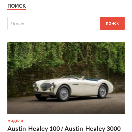
ПОИСК
МОДЕЛИ
Austin-Healey 100 / Austin-Healey 3000