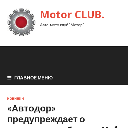
Motor CLUB.
Авто-мото клуб "Мотор".
ГЛАВНОЕ МЕНЮ
НОВИНКИ
«Автодор»
предупреждает о