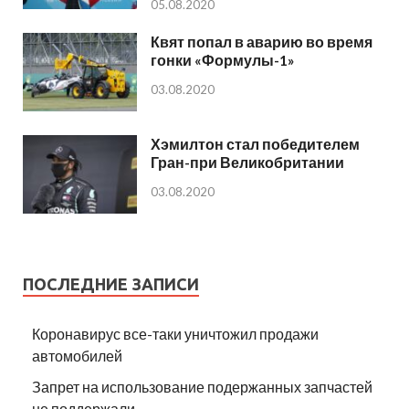
05.08.2020
Квят попал в аварию во время
гонки «Формулы-1»
03.08.2020
Хэмилтон стал победителем
Гран-при Великобритании
03.08.2020
ПОСЛЕДНИЕ ЗАПИСИ
Коронавирус все-таки уничтожил продажи
автомобилей
Запрет на использование подержанных запчастей
не поддержали