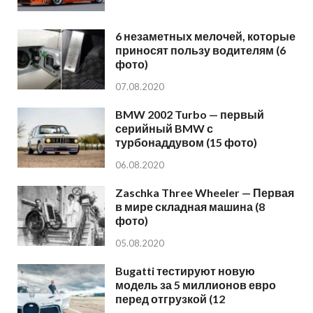
6 незаметных мелочей, которые
приносят пользу водителям (6
фото)
07.08.2020
BMW 2002 Turbo — первый
серийный BMW с
турбонаддувом (15 фото)
06.08.2020
Zaschka Three Wheeler — Первая
в мире складная машина (8
фото)
05.08.2020
Bugatti тестируют новую
модель за 5 миллионов евро
перед отгрузкой (12