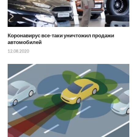
Коронавирус все-таки уничтожил продажи
автомобилей
12.08.2020