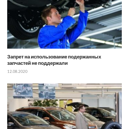
Запрет на использование подержанных
запчастей не поддержали
12.08.2020