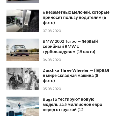
6 незаметных мелочей, которые
приносят пользу водителям (6
фото)
07.08.2020
BMW 2002 Turbo — первый
серийный BMW с
турбонаддувом (15 фото)
06.08.2020
Zaschka Three Wheeler — Первая
в мире складная машина (8
фото)
05.08.2020
Bugatti тестируют новую
модель за 5 миллионов евро
перед отгрузкой (12