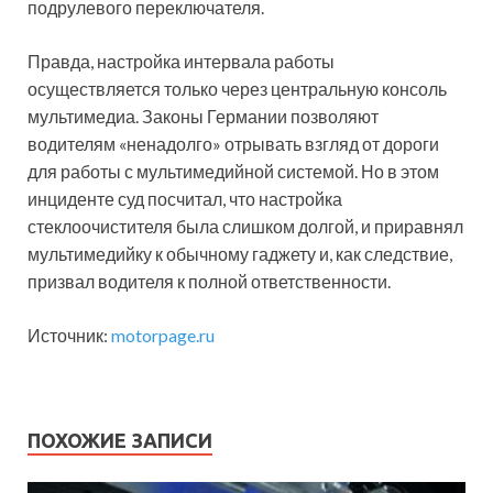
подрулевого переключателя.
Правда, настройка интервала работы
осуществляется только через центральную консоль
мультимедиа. Законы Германии позволяют
водителям «ненадолго» отрывать взгляд от дороги
для работы с мультимедийной системой. Но в этом
инциденте суд посчитал, что настройка
стеклоочистителя была слишком долгой, и приравнял
мультимедийку к обычному гаджету и, как следствие,
призвал водителя к полной ответственности.
Источник:
motorpage.ru
ПОХОЖИЕ ЗАПИСИ