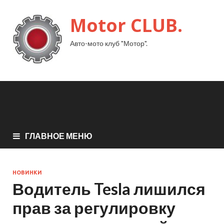
Motor CLUB.
Авто-мото клуб "Мотор".
ГЛАВНОЕ МЕНЮ
НОВИНКИ
Водитель Tesla лишился
прав за регулировку