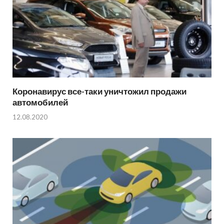
Коронавирус все-таки уничтожил продажи
автомобилей
12.08.2020