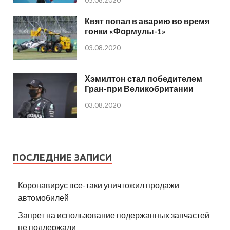
05.08.2020
Квят попал в аварию во время
гонки «Формулы-1»
03.08.2020
Хэмилтон стал победителем
Гран-при Великобритании
03.08.2020
ПОСЛЕДНИЕ ЗАПИСИ
Коронавирус все-таки уничтожил продажи
автомобилей
Запрет на использование подержанных запчастей
не поддержали