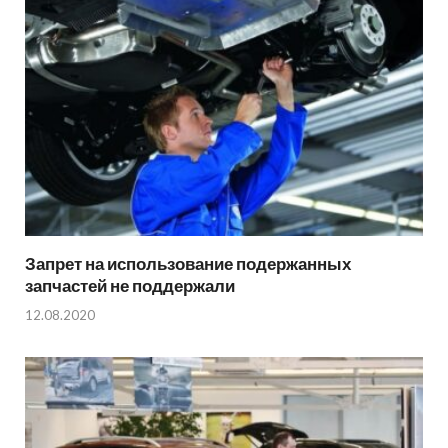
Запрет на использование подержанных
запчастей не поддержали
12.08.2020